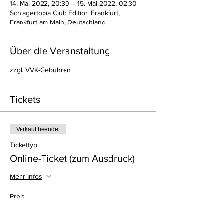
14. Mai 2022, 20:30 – 15. Mai 2022, 02:30
Schlagertopia Club Edition Frankfurt,
Frankfurt am Main, Deutschland
Über die Veranstaltung
zzgl. VVK-Gebühren
Tickets
Verkauf beendet
Tickettyp
Online-Ticket (zum Ausdruck)
Mehr Infos
Preis
14,90 €