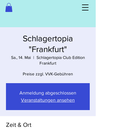
Schlagertopia
"Frankfurt"
Sa., 14. Mai
  |  
Schlagertopia Club Edition
Frankfurt
Preise zzgl. VVK-Gebühren
Anmeldung abgeschlossen
Veranstaltungen ansehen
Zeit & Ort