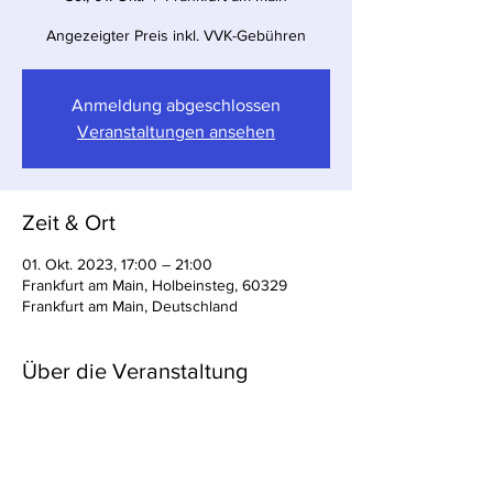
Angezeigter Preis inkl. VVK-Gebühren
Anmeldung abgeschlossen
Veranstaltungen ansehen
Zeit & Ort
01. Okt. 2023, 17:00 – 21:00
Frankfurt am Main, Holbeinsteg, 60329
Frankfurt am Main, Deutschland
Über die Veranstaltung
inkl. VVK-Gebühren